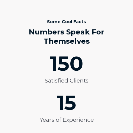
Some Cool Facts
Numbers Speak For
Themselves
150
Satisfied Clients
15
Years of Experience