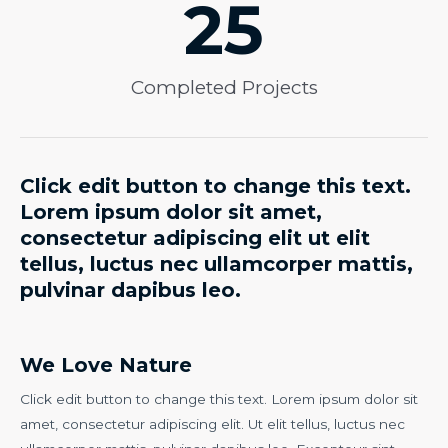
25
Completed Projects
Click edit button to change this text.
Lorem ipsum dolor sit amet,
consectetur adipiscing elit ut elit
tellus, luctus nec ullamcorper mattis,
pulvinar dapibus leo.​
We Love Nature​
Click edit button to change this text. Lorem ipsum dolor sit
amet, consectetur adipiscing elit. Ut elit tellus, luctus nec